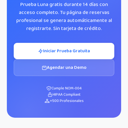
Prueba Luna gratis durante 14 días con
acceso completo. Tu página de reservas
profesional se genera automáticamente al
registrarte. Sin tarjeta de crédito.
Iniciar Prueba Gratuita
Agendar una Demo
Cumple NOM-004
HIPAA Compliant
+500 Profesionales