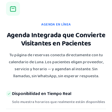
AGENDA EN LÍNEA
Agenda Integrada que Convierte
Visitantes en Pacientes
Tu página de reservas conecta directamente con tu
calendario de Luna. Los pacientes eligen proveedor,
servicio y horario — y agendan al instante. Sin
llamadas, sin WhatsApp, sin esperar respuesta.
Disponibilidad en Tiempo Real
Solo muestra horarios que realmente están disponibles