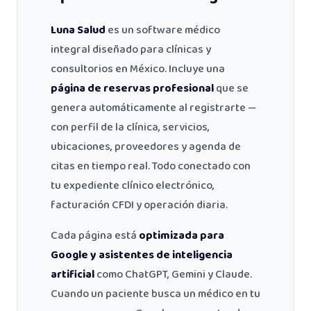
Luna Salud
es un software médico
integral diseñado para clínicas y
consultorios en México. Incluye una
página de reservas profesional
que se
genera automáticamente al registrarte —
con perfil de la clínica, servicios,
ubicaciones, proveedores y agenda de
citas en tiempo real. Todo conectado con
tu expediente clínico electrónico,
facturación CFDI y operación diaria.
Cada página está
optimizada para
Google y asistentes de inteligencia
artificial
como ChatGPT, Gemini y Claude.
Cuando un paciente busca un médico en tu