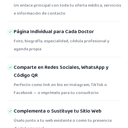
Un enlace principal con toda tu oferta médica, servicios
e información de contacto
Página Individual para Cada Doctor
Foto, biografía, especialidad, cédula profesional y
agenda propia
Comparte en Redes Sociales, WhatsApp y
Código QR
Perfecto como link en bio en Instagram, TikTok o
Facebook — o imprímelo para tu consultorio
Complementa o Sustituye tu Sitio Web
Úsalo junto a tu web existente o como tu presencia