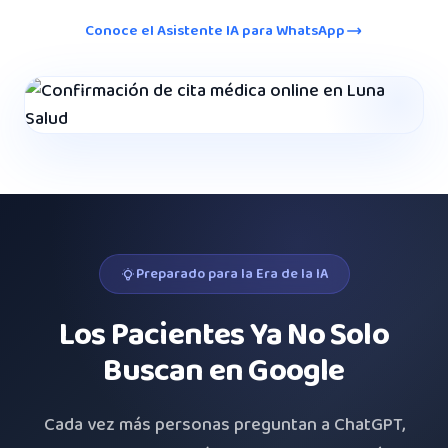
Conoce el Asistente IA para WhatsApp
Preparado para la Era de la IA
Los Pacientes Ya No Solo
Buscan en Google
Cada vez más personas preguntan a ChatGPT,