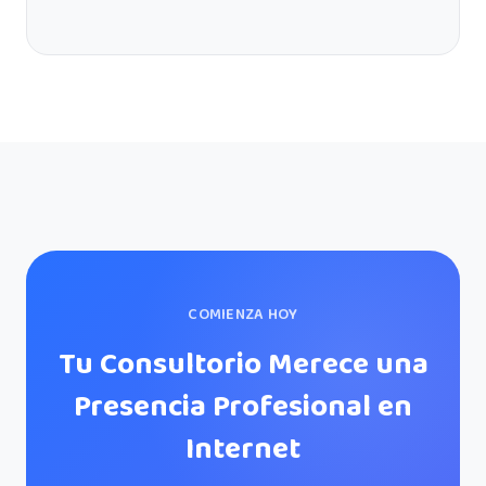
COMIENZA HOY
Tu Consultorio Merece una
Presencia Profesional en
Internet