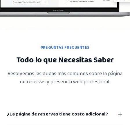
PREGUNTAS FRECUENTES
Todo lo que Necesitas Saber
Resolvemos las dudas más comunes sobre la página
de reservas y presencia web profesional.
¿La página de reservas tiene costo adicional?
No. La página de reservas y presencia web profesional está