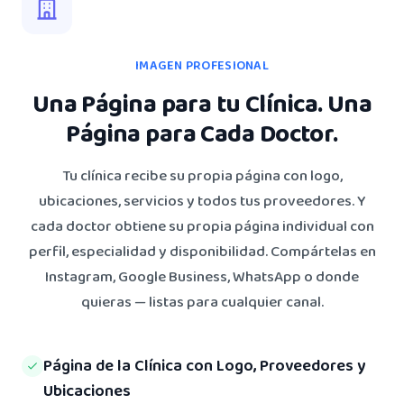
IMAGEN PROFESIONAL
Una Página para tu Clínica. Una
Página para Cada Doctor.
Tu clínica recibe su propia página con logo,
ubicaciones, servicios y todos tus proveedores. Y
cada doctor obtiene su propia página individual con
perfil, especialidad y disponibilidad. Compártelas en
Instagram, Google Business, WhatsApp o donde
quieras — listas para cualquier canal.
Página de la Clínica con Logo, Proveedores y
Ubicaciones