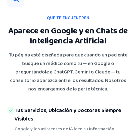
QUE TE ENCUENTREN
Aparece en Google y en Chats de
Inteligencia Artificial
Tu página está diseñada para que cuando un paciente
busque un médico como tú — en Google o
preguntándole a ChatGPT, Gemini o Claude — tu
consultorio aparezca entre los resultados. Nosotros
nos encargamos de la parte técnica.
Tus Servicios, Ubicación y Doctores Siempre
Visibles
Google y los asistentes de IA leen tu información