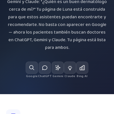
Gemini y Claude: "¿Quién es un buen dermatólogo
cerca de mí?" Tu página de Luna está construida
para que estos asistentes puedan encontrarte y
recomendarte. No basta con aparecer en Google
— ahora los pacientes también buscan doctores
en ChatGPT, Gemini y Claude. Tu página está lista
para ambos.
Google
ChatGPT
Gemini
Claude
Bing AI