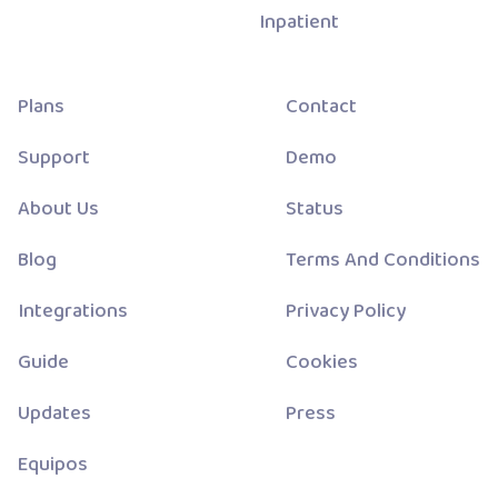
Inpatient
Plans
Contact
Support
Demo
About Us
Status
Blog
Terms And Conditions
Integrations
Privacy Policy
Guide
Cookies
Updates
Press
Equipos