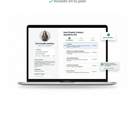
Incluido en tu plan