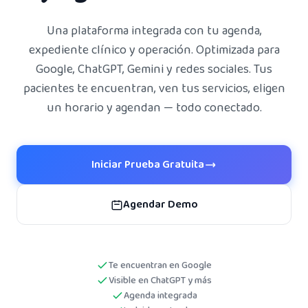
Una plataforma integrada con tu agenda,
expediente clínico y operación. Optimizada para
Google, ChatGPT, Gemini y redes sociales. Tus
pacientes te encuentran, ven tus servicios, eligen
un horario y agendan — todo conectado.
Iniciar Prueba Gratuita
Agendar Demo
Te encuentran en Google
Visible en ChatGPT y más
Agenda integrada