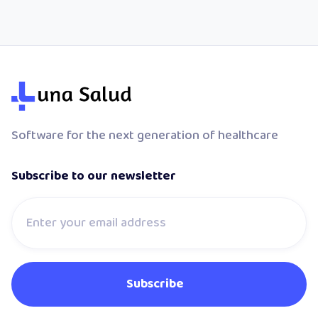
Software for the next generation of healthcare
Subscribe to our newsletter