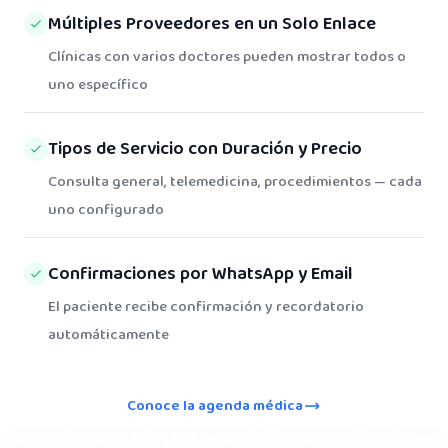
Múltiples Proveedores en un Solo Enlace
Clínicas con varios doctores pueden mostrar todos o
uno específico
Tipos de Servicio con Duración y Precio
Consulta general, telemedicina, procedimientos — cada
uno configurado
Confirmaciones por WhatsApp y Email
El paciente recibe confirmación y recordatorio
automáticamente
Conoce la agenda médica