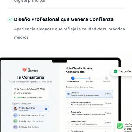
digital principal
Diseño Profesional que Genera Confianza
Apariencia elegante que refleja la calidad de tu práctica
médica
Conoce el expediente clínico electrónico