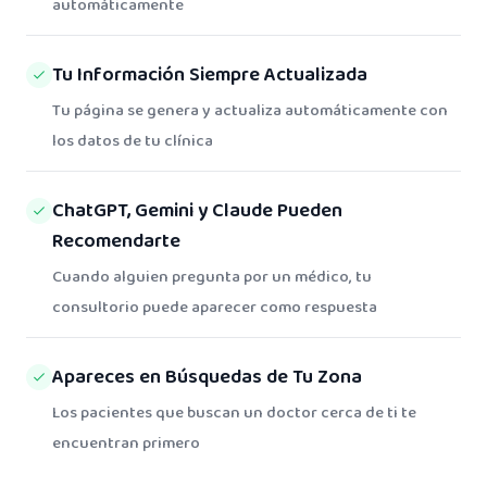
automáticamente
Tu Información Siempre Actualizada
Tu página se genera y actualiza automáticamente con
los datos de tu clínica
ChatGPT, Gemini y Claude Pueden
Recomendarte
Cuando alguien pregunta por un médico, tu
consultorio puede aparecer como respuesta
Apareces en Búsquedas de Tu Zona
Los pacientes que buscan un doctor cerca de ti te
encuentran primero