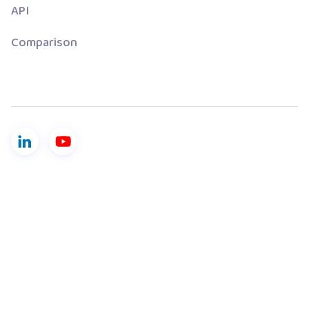
API
Comparison