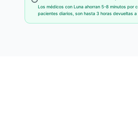
Los médicos con Luna ahorran 5-8 minutos por c
pacientes diarios, son hasta 3 horas devueltas a 