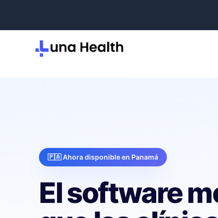
🇵🇦 Ahora disponible en Panamá
El software m