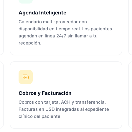
Agenda Inteligente
Calendario multi-proveedor con
disponibilidad en tiempo real. Los pacientes
agendan en línea 24/7 sin llamar a tu
recepción.
Cobros y Facturación
Cobros con tarjeta, ACH y transferencia.
Facturas en USD integradas al expediente
clínico del paciente.