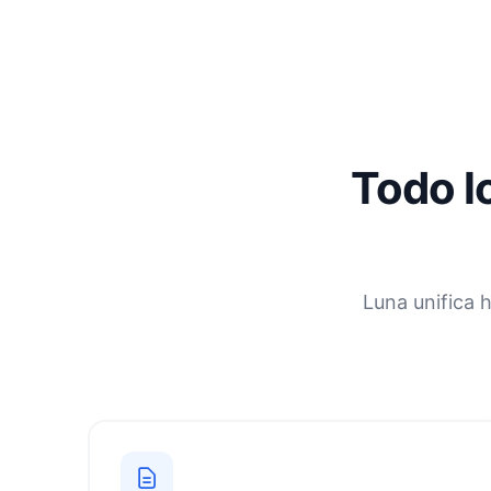
Todo lo
Luna unifica 