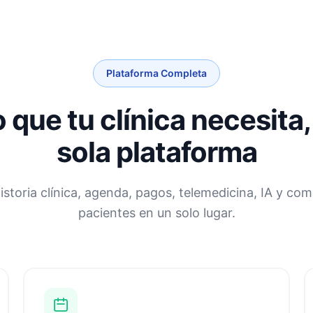
Plataforma Completa
 que tu clínica necesita
sola plataforma
historia clínica, agenda, pagos, telemedicina, IA y co
pacientes en un solo lugar.