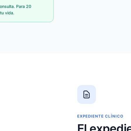
onsulta. Para 20
tu vida.
EXPEDIENTE CLÍNICO
El expedi