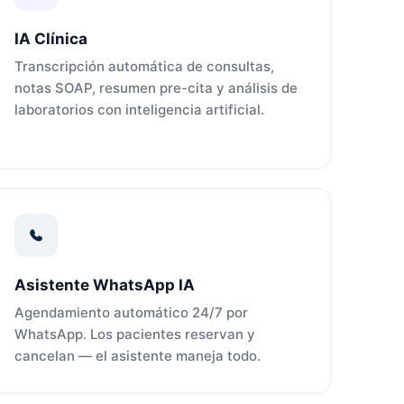
IA Clínica
Transcripción automática de consultas,
notas SOAP, resumen pre-cita y análisis de
laboratorios con inteligencia artificial.
Asistente WhatsApp IA
Agendamiento automático 24/7 por
WhatsApp. Los pacientes reservan y
cancelan — el asistente maneja todo.