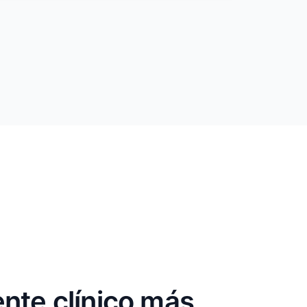
ente clínico más