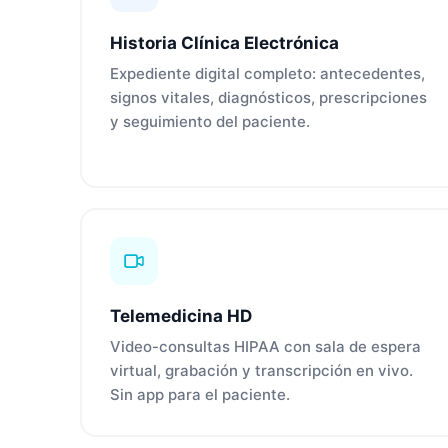
Historia Clínica Electrónica
Expediente digital completo: antecedentes,
signos vitales, diagnósticos, prescripciones
y seguimiento del paciente.
Telemedicina HD
Video-consultas HIPAA con sala de espera
virtual, grabación y transcripción en vivo.
Sin app para el paciente.