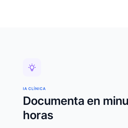
IA CLÍNICA
Documenta en minut
horas