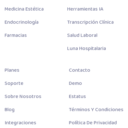
Medicina Estética
Herramientas IA
Endocrinología
Transcripción Clínica
Farmacias
Salud Laboral
Luna Hospitalaria
Planes
Contacto
Soporte
Demo
Sobre Nosotros
Estatus
Blog
Términos Y Condiciones
Integraciones
Política De Privacidad