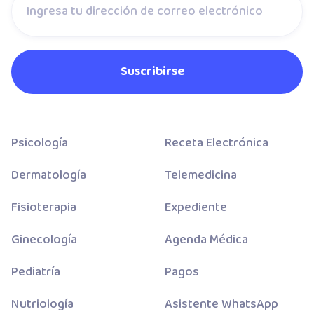
Psicología
Receta Electrónica
Dermatología
Telemedicina
Fisioterapia
Expediente
Ginecología
Agenda Médica
Pediatría
Pagos
Nutriología
Asistente WhatsApp