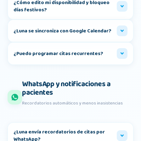
¿Cómo edito mi disponibilidad y bloqueo
días festivos?
¿Luna se sincroniza con Google Calendar?
¿Puedo programar citas recurrentes?
WhatsApp y notificaciones a
pacientes
Recordatorios automáticos y menos inasistencias
¿Luna envía recordatorios de citas por
WhatsApp?