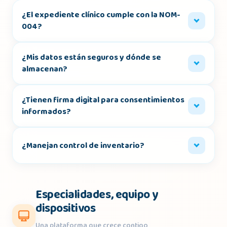
¿El expediente clínico cumple con la NOM-
004?
¿Mis datos están seguros y dónde se
almacenan?
¿Tienen firma digital para consentimientos
informados?
¿Manejan control de inventario?
Especialidades, equipo y
dispositivos
Una plataforma que crece contigo