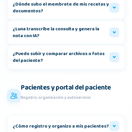
¿Dónde subo el membrete de mis recetas y
documentos?
¿Luna transcribe la consulta y genera la
nota con IA?
¿Puedo subir y comparar archivos o fotos
del paciente?
Pacientes y portal del paciente
Registro, organización y autoservicio
¿Cómo registro y organizo a mis pacientes?