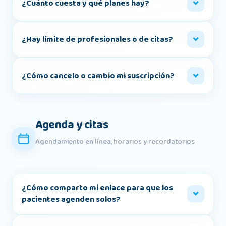
¿Cuánto cuesta y qué planes hay?
¿Hay límite de profesionales o de citas?
¿Cómo cancelo o cambio mi suscripción?
Agenda y citas
Agendamiento en línea, horarios y recordatorios
¿Cómo comparto mi enlace para que los
pacientes agenden solos?