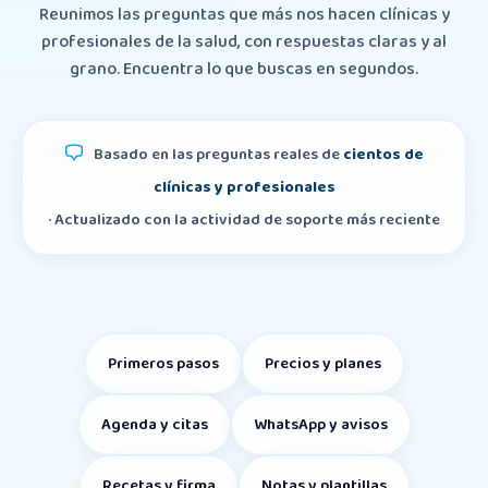
Reunimos las preguntas que más nos hacen clínicas y
profesionales de la salud, con respuestas claras y al
grano. Encuentra lo que buscas en segundos.
Basado en las preguntas reales de
cientos de
clínicas y profesionales
· Actualizado con la actividad de soporte más reciente
Primeros pasos
Precios y planes
Agenda y citas
WhatsApp y avisos
Recetas y firma
Notas y plantillas