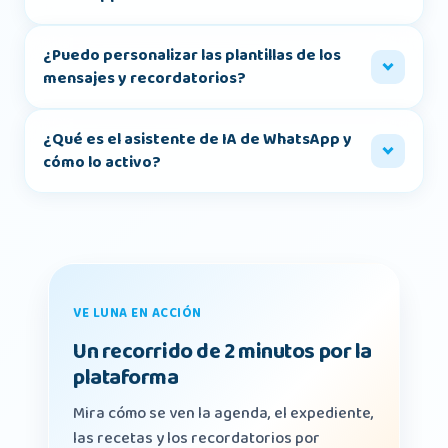
¿Puedo personalizar las plantillas de los
mensajes y recordatorios?
¿Qué es el asistente de IA de WhatsApp y
cómo lo activo?
VE LUNA EN ACCIÓN
Un recorrido de 2 minutos por la
plataforma
Mira cómo se ven la agenda, el expediente,
las recetas y los recordatorios por