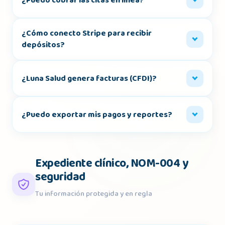
¿Puedo cobrar las citas en línea?
¿Cómo conecto Stripe para recibir
depósitos?
¿Luna Salud genera facturas (CFDI)?
¿Puedo exportar mis pagos y reportes?
Expediente clínico, NOM-004 y
seguridad
Tu información protegida y en regla