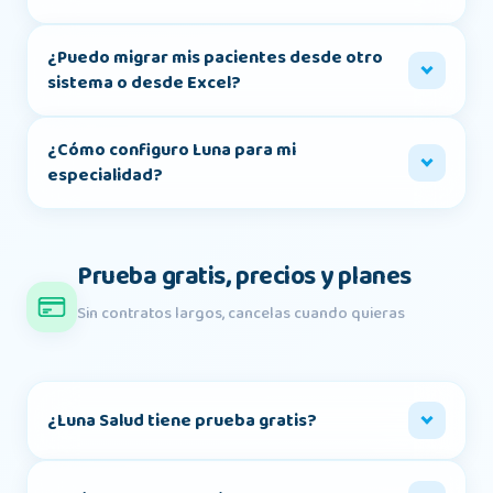
¿Puedo migrar mis pacientes desde otro
sistema o desde Excel?
¿Cómo configuro Luna para mi
especialidad?
Prueba gratis, precios y planes
Sin contratos largos, cancelas cuando quieras
¿Luna Salud tiene prueba gratis?