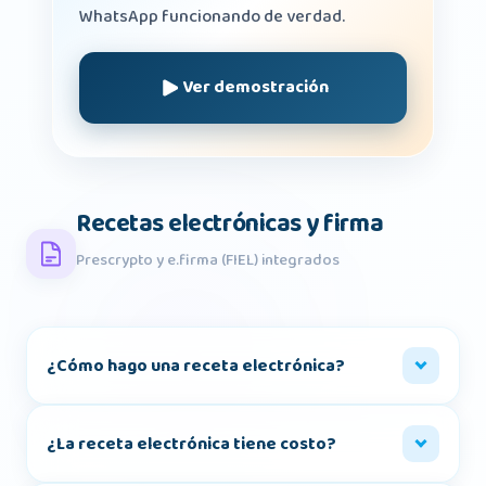
WhatsApp funcionando de verdad.
Ver demostración
Recetas electrónicas y firma
Prescrypto y e.firma (FIEL) integrados
¿Cómo hago una receta electrónica?
¿La receta electrónica tiene costo?