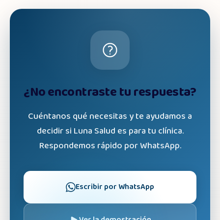
¿No encontraste tu respuesta?
Cuéntanos qué necesitas y te ayudamos a
decidir si Luna Salud es para tu clínica.
Respondemos rápido por WhatsApp.
Escribir por WhatsApp
Ver la demostración