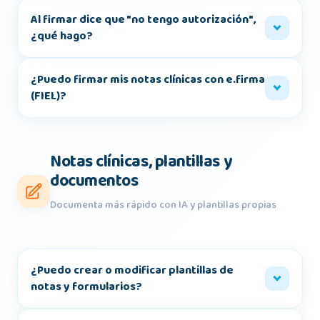
Al firmar dice que "no tengo autorización",
¿qué hago?
¿Puedo firmar mis notas clínicas con e.firma
(FIEL)?
Notas clínicas, plantillas y
documentos
Documenta más rápido con IA y plantillas propias
¿Puedo crear o modificar plantillas de
notas y formularios?