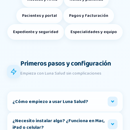
Pacientes y portal
Pagos y facturación
Expediente y seguridad
Especialidades y equipo
Primeros pasos y configuración
Empieza con Luna Salud sin complicaciones
¿Cómo empiezo a usar Luna Salud?
¿Necesito instalar algo? ¿Funciona en Mac,
iPad o celular?