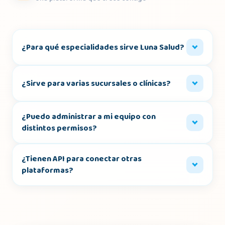
¿Para qué especialidades sirve Luna Salud?
¿Sirve para varias sucursales o clínicas?
¿Puedo administrar a mi equipo con
distintos permisos?
¿Tienen API para conectar otras
plataformas?