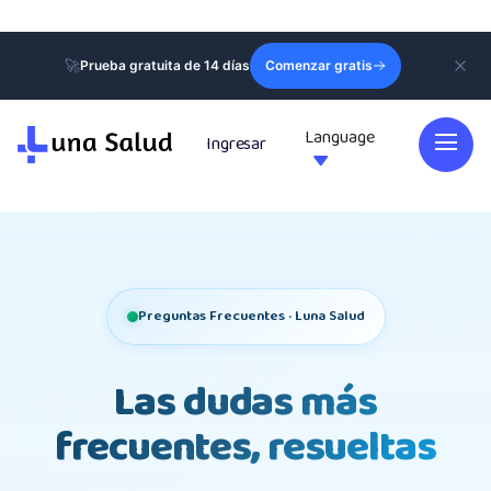
🚀
Prueba gratuita de 14 días
Comenzar gratis
Language
Ingresar

Preguntas Frecuentes · Luna Salud
Las dudas más
frecuentes, resueltas