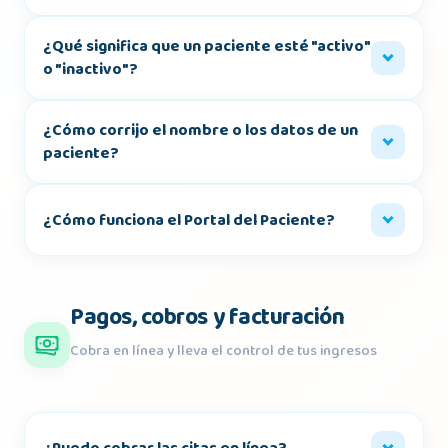
¿Qué significa que un paciente esté "activo"
o "inactivo"?
¿Cómo corrijo el nombre o los datos de un
paciente?
¿Cómo funciona el Portal del Paciente?
Pagos, cobros y facturación
Cobra en línea y lleva el control de tus ingresos