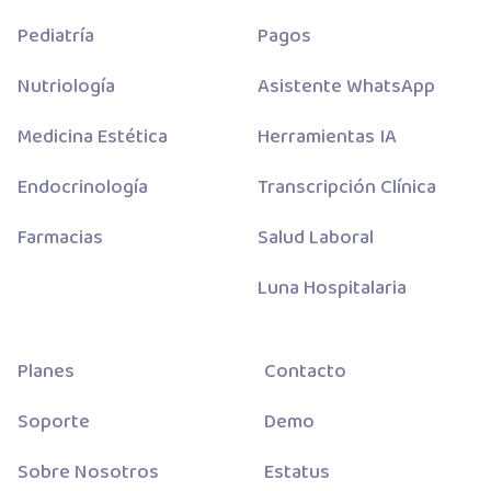
Pediatría
Pagos
Nutriología
Asistente WhatsApp
Medicina Estética
Herramientas IA
Endocrinología
Transcripción Clínica
Farmacias
Salud Laboral
Luna Hospitalaria
Planes
Contacto
Soporte
Demo
Sobre Nosotros
Estatus