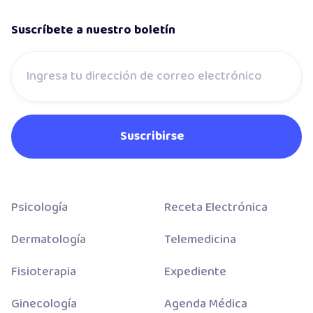
Suscríbete a nuestro boletín
Psicología
Receta Electrónica
Dermatología
Telemedicina
Fisioterapia
Expediente
Ginecología
Agenda Médica