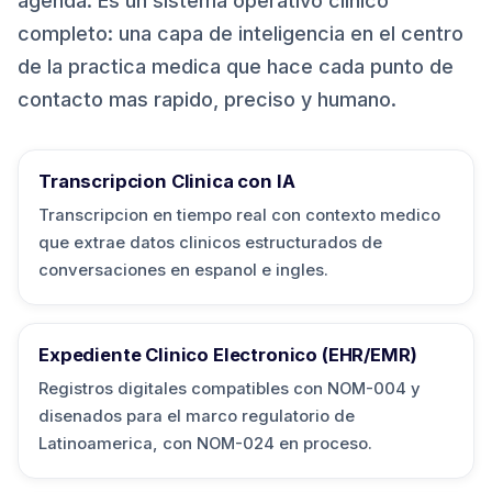
agenda. Es un sistema operativo clinico
completo: una capa de inteligencia en el centro
de la practica medica que hace cada punto de
contacto mas rapido, preciso y humano.
Transcripcion Clinica con IA
Transcripcion en tiempo real con contexto medico
que extrae datos clinicos estructurados de
conversaciones en espanol e ingles.
Expediente Clinico Electronico (EHR/EMR)
Registros digitales compatibles con NOM-004 y
disenados para el marco regulatorio de
Latinoamerica, con NOM-024 en proceso.