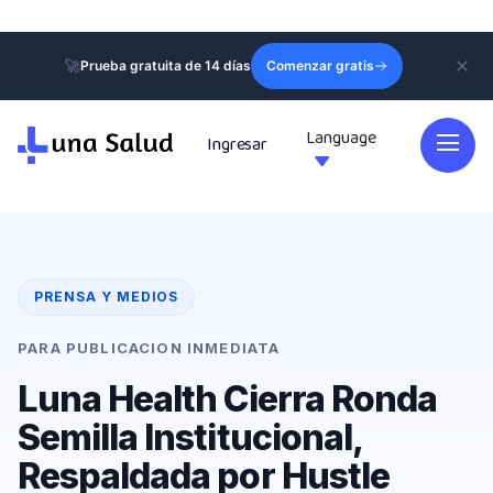
🚀
Prueba gratuita de 14 días
Comenzar gratis
Language
Ingresar

PRENSA Y MEDIOS
PARA PUBLICACION INMEDIATA
Luna Health Cierra Ronda
Semilla Institucional,
Respaldada por Hustle