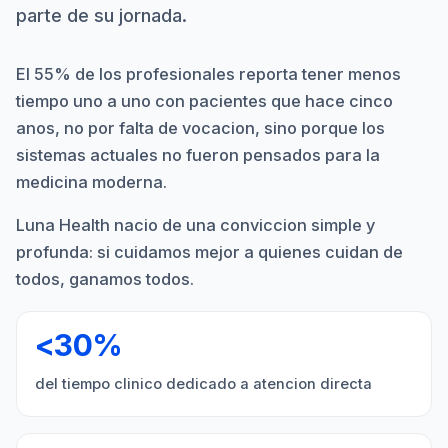
parte de su jornada.
El 55% de los profesionales reporta tener menos
tiempo uno a uno con pacientes que hace cinco
anos, no por falta de vocacion, sino porque los
sistemas actuales no fueron pensados para la
medicina moderna.
Luna Health nacio de una conviccion simple y
profunda: si cuidamos mejor a quienes cuidan de
todos, ganamos todos.
<30%
del tiempo clinico dedicado a atencion directa