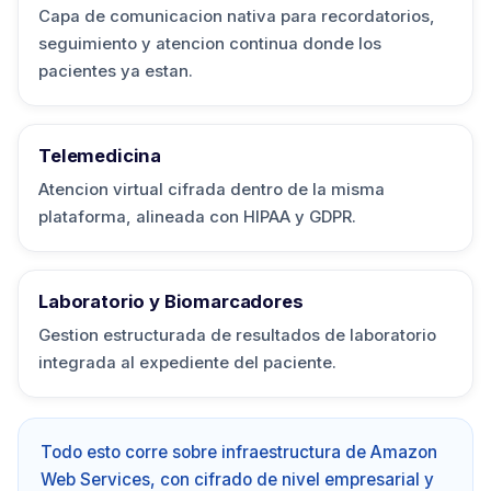
Capa de comunicacion nativa para recordatorios,
seguimiento y atencion continua donde los
pacientes ya estan.
Telemedicina
Atencion virtual cifrada dentro de la misma
plataforma, alineada con HIPAA y GDPR.
Laboratorio y Biomarcadores
Gestion estructurada de resultados de laboratorio
integrada al expediente del paciente.
Todo esto corre sobre infraestructura de Amazon
Web Services, con cifrado de nivel empresarial y