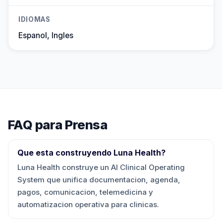
IDIOMAS
Espanol, Ingles
FAQ para Prensa
Que esta construyendo Luna Health?
Luna Health construye un AI Clinical Operating
System que unifica documentacion, agenda,
pagos, comunicacion, telemedicina y
automatizacion operativa para clinicas.