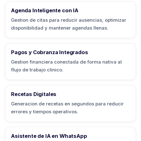
Agenda Inteligente con IA
Gestion de citas para reducir ausencias, optimizar
disponibilidad y mantener agendas llenas.
Pagos y Cobranza Integrados
Gestion financiera conectada de forma nativa al
flujo de trabajo clinico.
Recetas Digitales
Generacion de recetas en segundos para reducir
errores y tiempos operativos.
Asistente de IA en WhatsApp