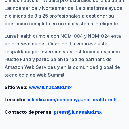
clinico nativo en IA para profesionales de la salud en
Latinoamerica y Norteamerica. La plataforma ayuda
a clinicas de 3 a 25 profesionales a gestionar su
operacion completa en un solo sistema inteligente.
Luna Health cumple con NOM-004 y NOM-024 esta
en proceso de certificacion. La empresa esta
respaldada por inversionistas institucionales como
Hustle Fund y participa en la red de partners de
Amazon Web Services y en la comunidad global de
tecnologia de Web Summit.
Sitio web:
www.lunasalud.mx
LinkedIn:
linkedin.com/company/luna-healthtech
Contacto de prensa:
press@lunasalud.mx