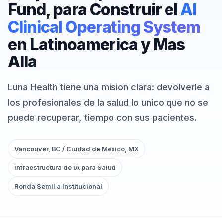
Fund, para Construir el
AI
Clinical Operating System
en Latinoamerica y Mas
Alla
Luna Health tiene una mision clara: devolverle a
los profesionales de la salud lo unico que no se
puede recuperar, tiempo con sus pacientes.
Vancouver, BC / Ciudad de Mexico, MX
Infraestructura de IA para Salud
Ronda Semilla Institucional