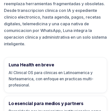
reemplaza herramientas fragmentadas y obsoletas.
Desde transcripcion clinica con IA y expediente
clinico electronico, hasta agenda, pagos, recetas
digitales, telemedicina y una capa nativa de
comunicacion por WhatsApp, Luna integra la
operacion clinica y administrativa en un solo sistema
inteligente.
Luna Health en breve
AI Clinical OS para clinicas en Latinoamerica y
Norteamerica, con enfoque en practicas multi-
profesional.
Lo esencial para medios y partners