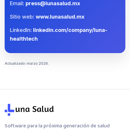
Email:
press@lunasalud.mx
Sitio web:
www.lunasalud.mx
LinkedIn:
linkedin.com/company/luna-
healthtech
Actualizado: marzo 2026.
Software para la próxima generación de salud