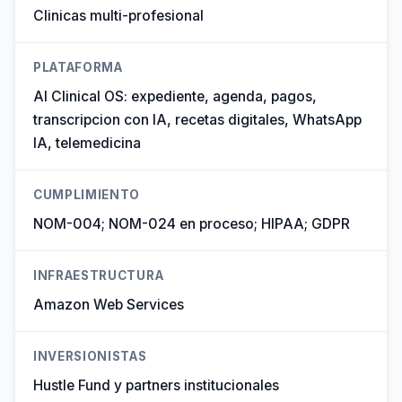
Clinicas multi-profesional
PLATAFORMA
AI Clinical OS: expediente, agenda, pagos,
transcripcion con IA, recetas digitales, WhatsApp
IA, telemedicina
CUMPLIMIENTO
NOM-004; NOM-024 en proceso; HIPAA; GDPR
INFRAESTRUCTURA
Amazon Web Services
INVERSIONISTAS
Hustle Fund y partners institucionales