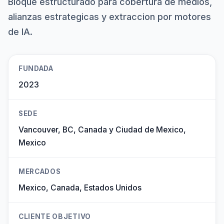
Bloque estructurado para cobertura de medios,
alianzas estrategicas y extraccion por motores
de IA.
FUNDADA
2023
SEDE
Vancouver, BC, Canada y Ciudad de Mexico,
Mexico
MERCADOS
Mexico, Canada, Estados Unidos
CLIENTE OBJETIVO