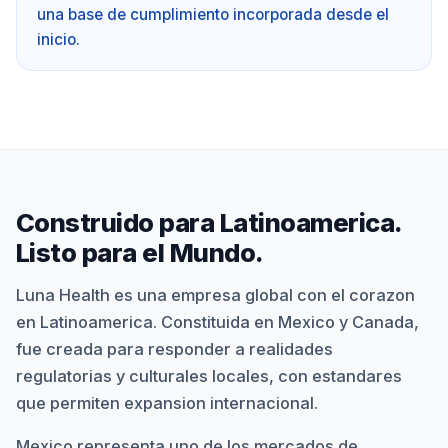
una base de cumplimiento incorporada desde el
inicio.
Construido para Latinoamerica.
Listo para el Mundo.
Luna Health es una empresa global con el corazon
en Latinoamerica. Constituida en Mexico y Canada,
fue creada para responder a realidades
regulatorias y culturales locales, con estandares
que permiten expansion internacional.
Mexico representa uno de los mercados de