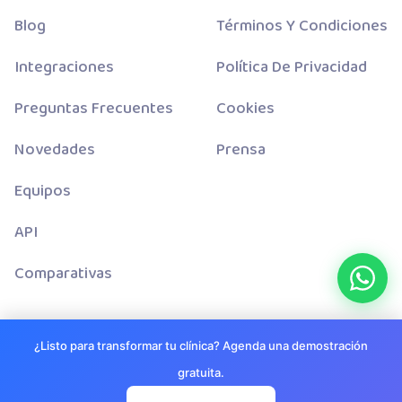
Blog
Términos Y Condiciones
Integraciones
Política De Privacidad
Preguntas Frecuentes
Cookies
Novedades
Prensa
Equipos
API
Comparativas
¿Listo para transformar tu clínica? Agenda una demostración
gratuita.