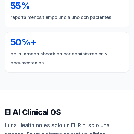
55%
reporta menos tiempo uno a uno con pacientes
50%+
de la jornada absorbida por administracion y
documentacion
El AI Clinical OS
Luna Health no es solo un EHR ni solo una