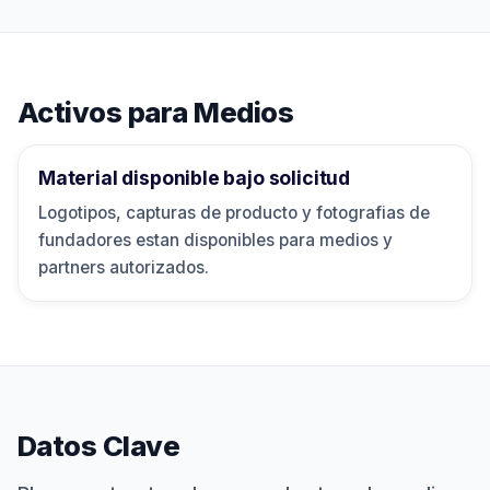
Activos para Medios
Material disponible bajo solicitud
Logotipos, capturas de producto y fotografias de
fundadores estan disponibles para medios y
partners autorizados.
Datos Clave