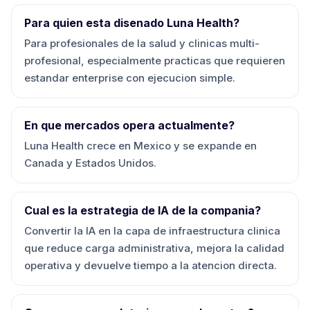
Para quien esta disenado Luna Health?
Para profesionales de la salud y clinicas multi-
profesional, especialmente practicas que requieren
estandar enterprise con ejecucion simple.
En que mercados opera actualmente?
Luna Health crece en Mexico y se expande en
Canada y Estados Unidos.
Cual es la estrategia de IA de la compania?
Convertir la IA en la capa de infraestructura clinica
que reduce carga administrativa, mejora la calidad
operativa y devuelve tiempo a la atencion directa.