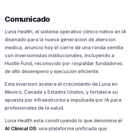
Comunicado
Luna Health, el sistema operativo clinico nativo en IA
disenado para la nueva generacion de atencion
medica, anuncio hoy el cierre de una ronda semilla
con inversionistas institucionales, incluyendo a
Hustle Fund, reconocido por respaldar fundadores
de alto desempeno y ejecucion eficiente.
Esta inversion acelera el crecimiento de Luna en
Mexico, Canada y Estados Unidos, y fortalece su
apuesta por infraestructura impulsada por IA para
profesionales de la salud.
Luna Health esta construyendo lo que denomina el
AI Clinical OS
: una plataforma unificada que