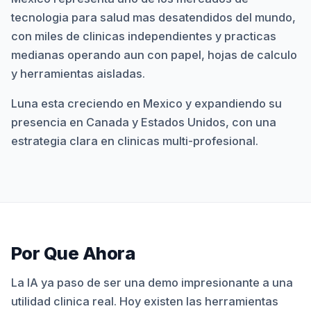
tecnologia para salud mas desatendidos del mundo,
con miles de clinicas independientes y practicas
medianas operando aun con papel, hojas de calculo
y herramientas aisladas.
Luna esta creciendo en Mexico y expandiendo su
presencia en Canada y Estados Unidos, con una
estrategia clara en clinicas multi-profesional.
Por Que Ahora
La IA ya paso de ser una demo impresionante a una
utilidad clinica real. Hoy existen las herramientas