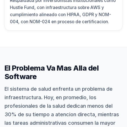
Respaldada por inversionistas institucionales como
Hustle Fund, con infraestructura sobre AWS y
cumplimiento alineado con HIPAA, GDPR y NOM-
004, con NOM-024 en proceso de certificacion.
El Problema Va Mas Alla del
Software
El sistema de salud enfrenta un problema de
infraestructura. Hoy, en promedio, los
profesionales de la salud dedican menos del
30% de su tiempo a atencion directa, mientras
las tareas administrativas consumen la mayor