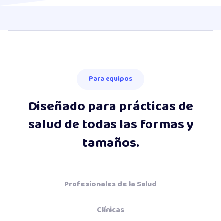
Para equipos
Diseñado para prácticas de
salud de todas las formas y
tamaños.
Profesionales de la Salud
Clínicas