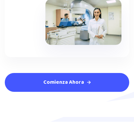
Comienza Ahora
