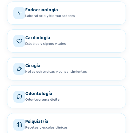
Endocrinología
Laboratorio y biomarcadores
Cardiología
Estudios y signos vitales
Cirugía
Notas quirúrgicas y consentimientos
Odontología
Odontograma digital
Psiquiatría
Recetas y escalas clínicas