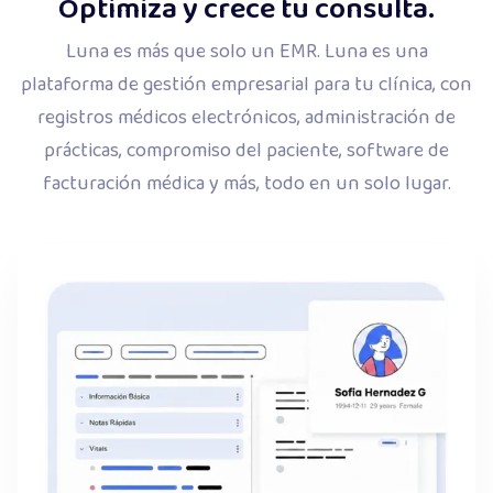
Optimiza y crece tu consulta.
Luna es más que solo un EMR. Luna es una
plataforma de gestión empresarial para tu clínica, con
registros médicos electrónicos, administración de
prácticas, compromiso del paciente, software de
facturación médica y más, todo en un solo lugar.