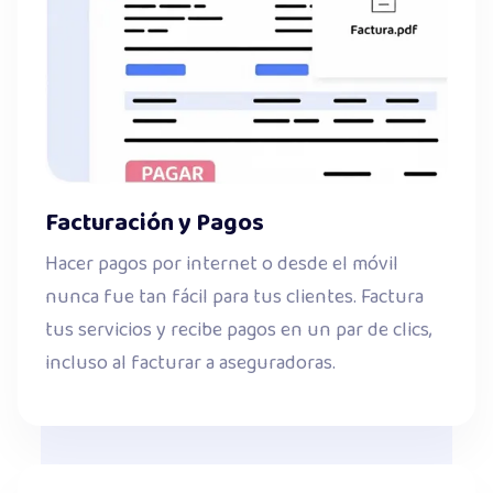
Facturación y Pagos
Hacer pagos por internet o desde el móvil
nunca fue tan fácil para tus clientes. Factura
tus servicios y recibe pagos en un par de clics,
incluso al facturar a aseguradoras.