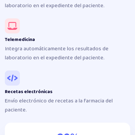
laboratorio en el expediente del paciente.
Telemedicina
Integra automáticamente los resultados de
laboratorio en el expediente del paciente.
Recetas electrónicas
Envío electrónico de recetas a la farmacia del
paciente.