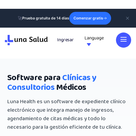
🚀
Prueba gratuita de 14 días
Comenzar gratis
Language
Ingresar

Software para
Clínicas y
Consultorios
Médicos
Luna Health es un software de expediente clínico
electrónico que integra manejo de ingresos,
agendamiento de citas médicas y todo lo
necesario para la gestión eficiente de tu clínica.