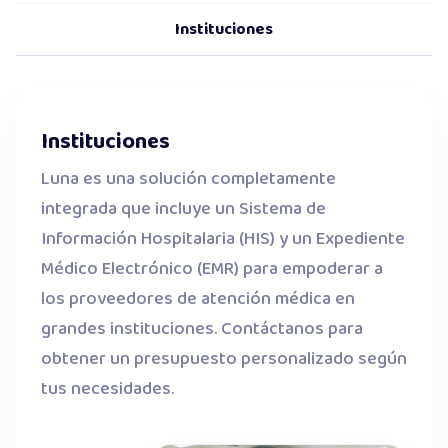
Instituciones
Instituciones
Luna es una solución completamente
integrada que incluye un Sistema de
Información Hospitalaria (HIS) y un Expediente
Médico Electrónico (EMR) para empoderar a
los proveedores de atención médica en
grandes instituciones. Contáctanos para
obtener un presupuesto personalizado según
tus necesidades.