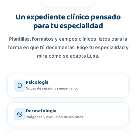
Un expediente clínico pensado
para tu especialidad
Plantillas, formatos y campos clínicos listos para la
forma en que tú documentas. Elige tu especialidad y
mira cómo se adapta Luna.
Psicología
Notas de sesión y seguimiento
Dermatología
Imágenes y evolución de lesiones