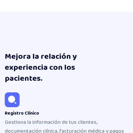
Mejora la relación y
experiencia con los
pacientes.
Registro Clínico
Gestiona la información de tus clientes,
documentación clínica, facturación médica y pagos