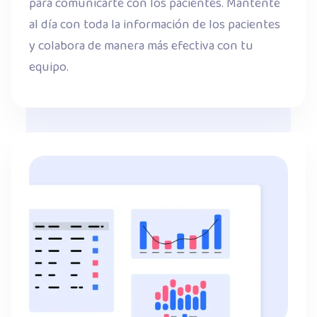
para comunicarte con los pacientes. Mantente
al día con toda la información de los pacientes
y colabora de manera más efectiva con tu
equipo.