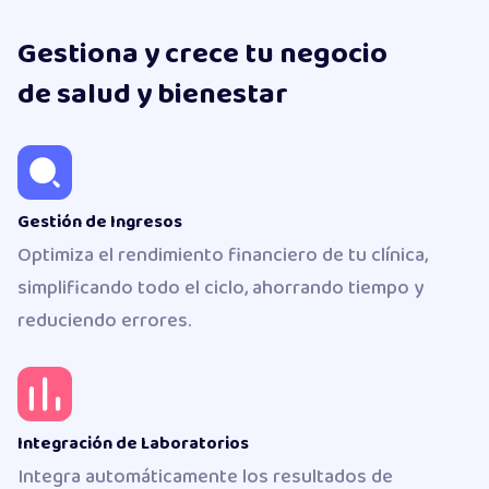
Gestiona y crece tu negocio
de salud y bienestar
Gestión de Ingresos
Optimiza el rendimiento financiero de tu clínica,
simplificando todo el ciclo, ahorrando tiempo y
reduciendo errores.
Integración de Laboratorios
Integra automáticamente los resultados de