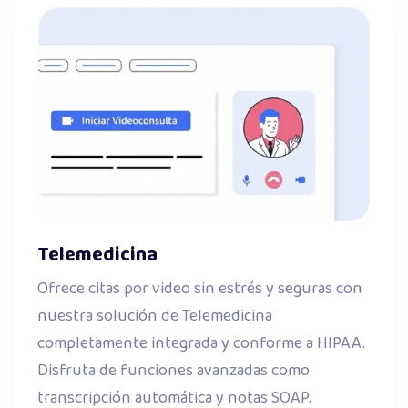
Telemedicina
Ofrece citas por video sin estrés y seguras con
nuestra solución de Telemedicina
completamente integrada y conforme a HIPAA.
Disfruta de funciones avanzadas como
transcripción automática y notas SOAP.