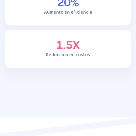
20%
Aumento en eficiencia
1.5X
Reducción en costos