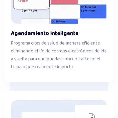
Agendamiento Inteligente
Programa citas de salud de manera eficiente,
eliminando el lío de correos electrónicos de ida
y vuelta para que puedas concentrarte en el
trabajo que realmente importa.