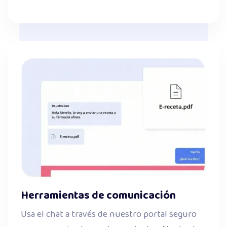
Herramientas de comunicación
Usa el chat a través de nuestro portal seguro