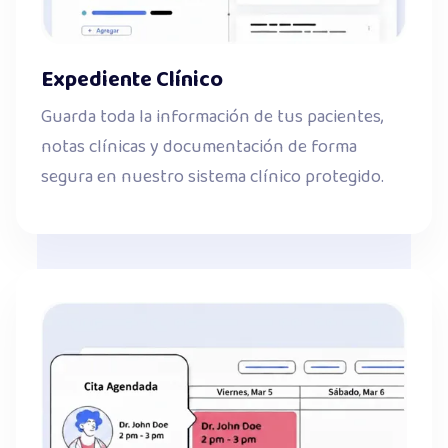
Expediente Clínico
Guarda toda la información de tus pacientes,
notas clínicas y documentación de forma
segura en nuestro sistema clínico protegido.