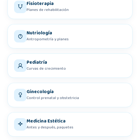
Fisioterapia
Planes de rehabilitación
Nutriología
Antropometría y planes
Pediatría
Curvas de crecimiento
Ginecología
Control prenatal y obstetricia
Medicina Estética
Antes y después, paquetes