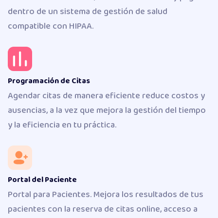
dentro de un sistema de gestión de salud
compatible con HIPAA.
Programación de Citas
Agendar citas de manera eficiente reduce costos y
ausencias, a la vez que mejora la gestión del tiempo
y la eficiencia en tu práctica.
Portal del Paciente
Portal para Pacientes. Mejora los resultados de tus
pacientes con la reserva de citas online, acceso a