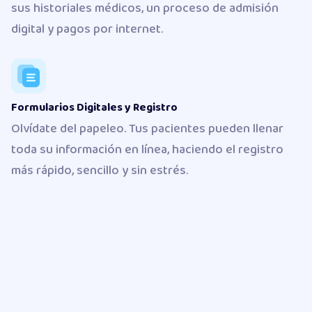
sus historiales médicos, un proceso de admisión
digital y pagos por internet.
Formularios Digitales y Registro
Olvídate del papeleo. Tus pacientes pueden llenar
toda su información en línea, haciendo el registro
más rápido, sencillo y sin estrés.