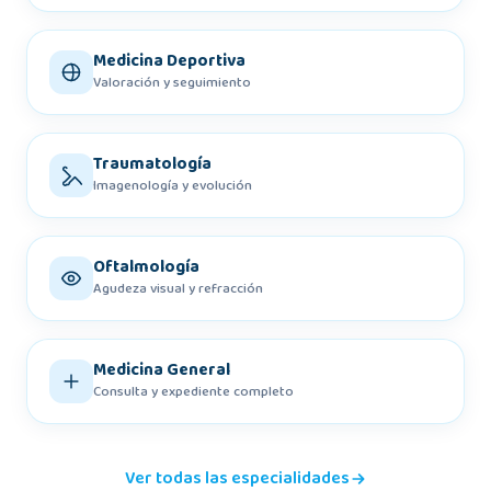
Medicina Deportiva
Valoración y seguimiento
Traumatología
Imagenología y evolución
Oftalmología
Agudeza visual y refracción
Medicina General
Consulta y expediente completo
Ver todas las especialidades