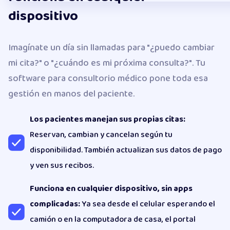
dispositivo
Imagínate un día sin llamadas para "¿puedo cambiar
mi cita?" o "¿cuándo es mi próxima consulta?". Tu
software para consultorio médico pone toda esa
gestión en manos del paciente.
Los pacientes manejan sus propias citas:
Reservan, cambian y cancelan según tu
disponibilidad. También actualizan sus datos de pago
y ven sus recibos.
Funciona en cualquier dispositivo, sin apps
complicadas:
Ya sea desde el celular esperando el
camión o en la computadora de casa, el portal