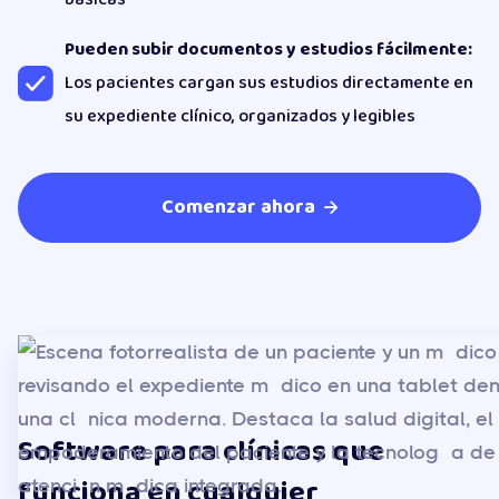
Pueden subir documentos y estudios fácilmente:
Los pacientes cargan sus estudios directamente en
su expediente clínico, organizados y legibles
Comenzar ahora

Software para clínicas que
funciona en cualquier