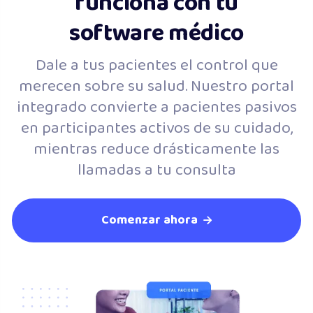
funciona con tu
software médico
Dale a tus pacientes el control que
merecen sobre su salud. Nuestro portal
integrado convierte a pacientes pasivos
en participantes activos de su cuidado,
mientras reduce drásticamente las
llamadas a tu consulta
Comenzar ahora
