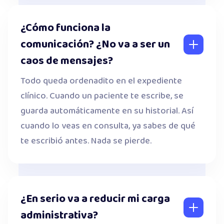
¿Cómo funciona la
comunicación? ¿No va a ser un
caos de mensajes?
Todo queda ordenadito en el expediente
clínico. Cuando un paciente te escribe, se
guarda automáticamente en su historial. Así
cuando lo veas en consulta, ya sabes de qué
te escribió antes. Nada se pierde.
¿En serio va a reducir mi carga
administrativa?