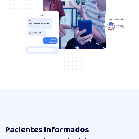
Pacientes informados