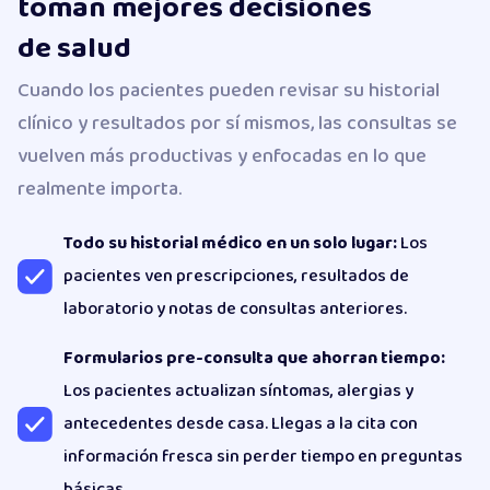
toman mejores decisiones
de salud
Cuando los pacientes pueden revisar su historial
clínico y resultados por sí mismos, las consultas se
vuelven más productivas y enfocadas en lo que
realmente importa.
Todo su historial médico en un solo lugar:
Los
pacientes ven prescripciones, resultados de
laboratorio y notas de consultas anteriores.
Formularios pre-consulta que ahorran tiempo:
Los pacientes actualizan síntomas, alergias y
antecedentes desde casa. Llegas a la cita con
información fresca sin perder tiempo en preguntas
básicas