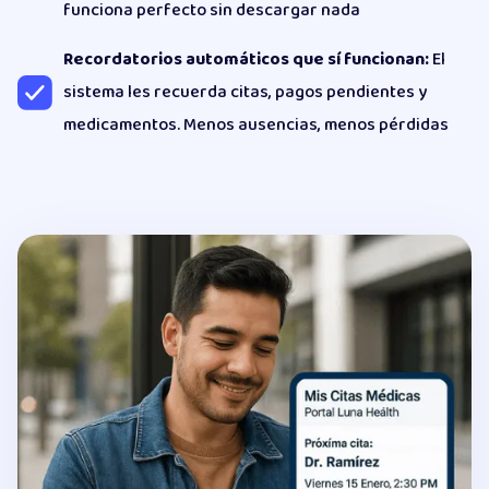
funciona perfecto sin descargar nada
Recordatorios automáticos que sí funcionan:
El
sistema les recuerda citas, pagos pendientes y
medicamentos. Menos ausencias, menos pérdidas