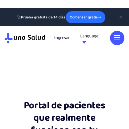
🚀
Prueba gratuita de 14 días
Comenzar gratis
Language
Ingresar

Portal de pacientes
que realmente