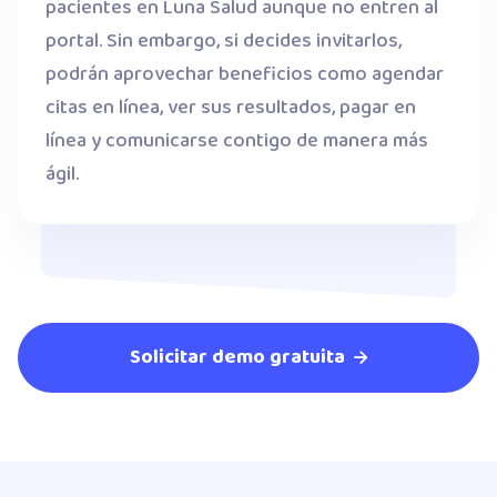
pacientes en Luna Salud aunque no entren al
portal. Sin embargo, si decides invitarlos,
podrán aprovechar beneficios como agendar
citas en línea, ver sus resultados, pagar en
línea y comunicarse contigo de manera más
ágil.
Solicitar demo gratuita
