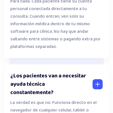
Para nada. Cada paciente tiene su cuenta
personal conectada directamente a tu
consulta. Cuando entran, ven solo su
información médica dentro de tu mismo
software para clínica. No hay que andar
saltando entre sistemas o pagando extra por
plataformas separadas.
¿Los pacientes van a necesitar
ayuda técnica
constantemente?
La verdad es que no. Funciona directo en el
navegador de cualquier celular, tablet o