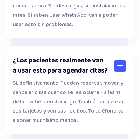
computadora. Sin descargas, sin instalaciones
raras. Si saben usar WhatsApp, van a poder
usar esto sin problemas.
¿Los pacientes realmente van
a usar esto para agendar citas?
Sí, definitivamente. Pueden reservar, mover y
cancelar citas cuando se les ocurra - a las 11
de la noche o en domingo. También actualizan
sus tarjetas y ven sus recibos. Tu teléfono va
a sonar muchísimo menos.