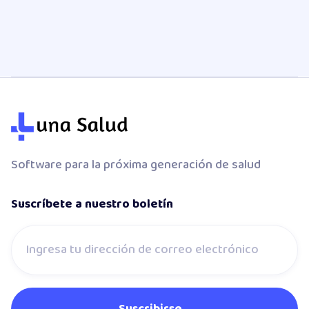
Software para la próxima generación de salud
Suscríbete a nuestro boletín