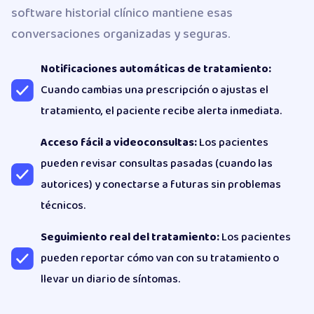
software historial clínico mantiene esas
conversaciones organizadas y seguras.
Notificaciones automáticas de tratamiento:
Cuando cambias una prescripción o ajustas el
tratamiento, el paciente recibe alerta inmediata.
Acceso fácil a videoconsultas:
Los pacientes
pueden revisar consultas pasadas (cuando las
autorices) y conectarse a futuras sin problemas
técnicos.
Seguimiento real del tratamiento:
Los pacientes
pueden reportar cómo van con su tratamiento o
llevar un diario de síntomas.