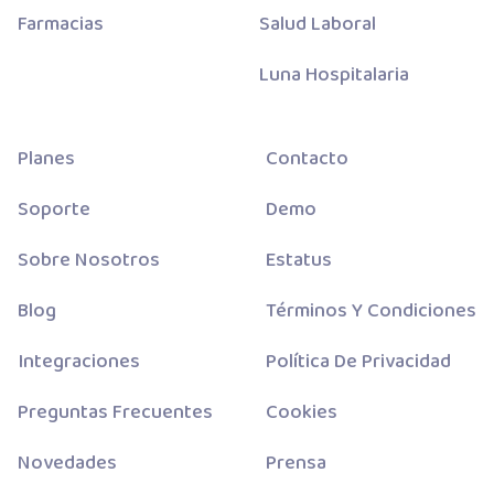
Farmacias
Salud Laboral
Luna Hospitalaria
Planes
Contacto
Soporte
Demo
Sobre Nosotros
Estatus
Blog
Términos Y Condiciones
Integraciones
Política De Privacidad
Preguntas Frecuentes
Cookies
Novedades
Prensa