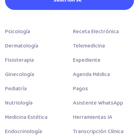
Psicología
Receta Electrónica
Dermatología
Telemedicina
Fisioterapia
Expediente
Ginecología
Agenda Médica
Pediatría
Pagos
Nutriología
Asistente WhatsApp
Medicina Estética
Herramientas IA
Endocrinología
Transcripción Clínica