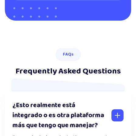
FAQs
Frequently Asked Questions
¿Esto realmente está
integrado o es otra plataforma
más que tengo que manejar?