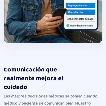
Comunicación que
realmente mejora el
cuidado
Las mejores decisiones médicas se toman cuando
médico y paciente se comunican bien. Nuestro