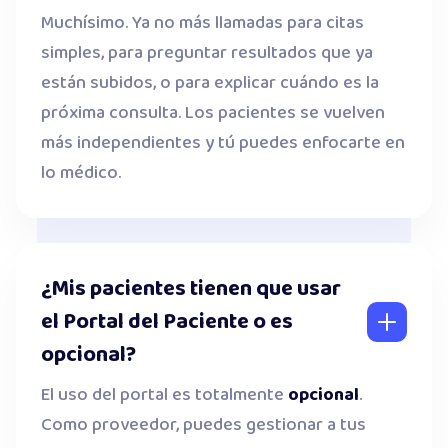
Muchísimo. Ya no más llamadas para citas
simples, para preguntar resultados que ya
están subidos, o para explicar cuándo es la
próxima consulta. Los pacientes se vuelven
más independientes y tú puedes enfocarte en
lo médico.
¿Mis pacientes tienen que usar
el Portal del Paciente o es
opcional?
El uso del portal es totalmente
opcional
.
Como proveedor, puedes gestionar a tus